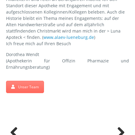
Standort dieser Apotheke mit Engagement und mit
aufgeschlossenen Kolleginnen/Kollegen beleben. Auch die
Historie bleibt ein Thema meines Engagements: auf der
Alten Handwerkerstraße und auf dem alljährlich
stattfindenden Christmarkt wird man mich in der > Luna
Apoteck < finden. (
www.alaev-lueneburg.de
)
Ich freue mich auf Ihren Besuch
Dorothea Wendt
(Apothekerin für Offizin Pharmazie und
Ernährungsberatung)
Unser Team